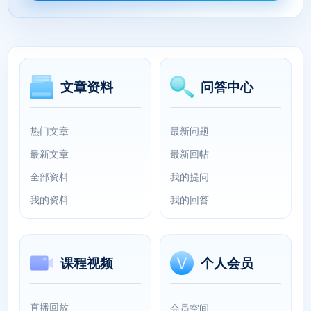
文章资料
问答中心
热门文章
最新问题
最新文章
最新回帖
全部资料
我的提问
我的资料
我的回答
课程视频
个人会员
直播回放
会员空间