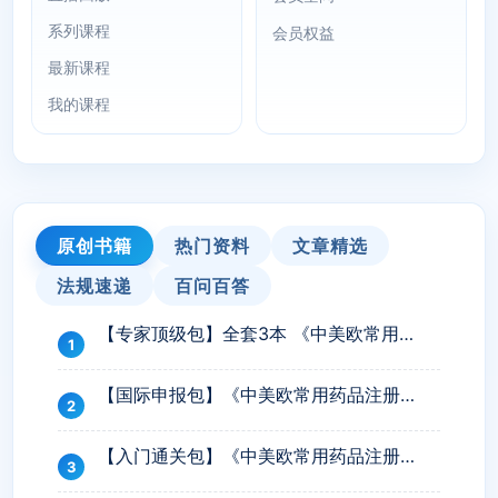
系列课程
会员权益
最新课程
我的课程
原创书籍
热门资料
文章精选
法规速递
百问百答
【专家顶级包】全套3本 《中美欧常用药品注册流程汇编》+《中国药品注册变更实操宝典》+《 DMF英文翻译参考工具书》
【国际申报包】《中美欧常用药品注册流程汇编》 +《 DMF英文翻译参考工具书》
【入门通关包】《中美欧常用药品注册流程汇编》 +《中国药品注册变更实操宝典》