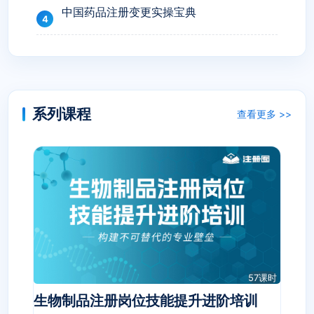
中国药品注册变更实操宝典
系列课程
查看更多 >>
57课时
生物制品注册岗位技能提升进阶培训