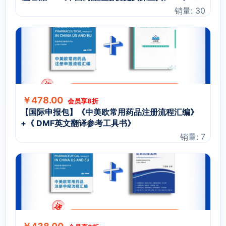
英文翻译参考工具书》
销量: 30
￥478.00
会员享8折
【国际申报包】《中美欧常用药品注册流程汇编》
+《 DMF英文翻译参考工具书》
销量: 7