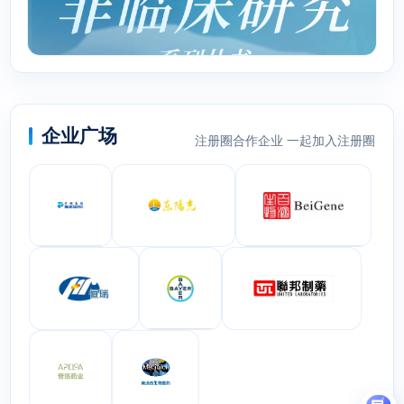
企业广场
注册圈合作企业 一起加入注册圈