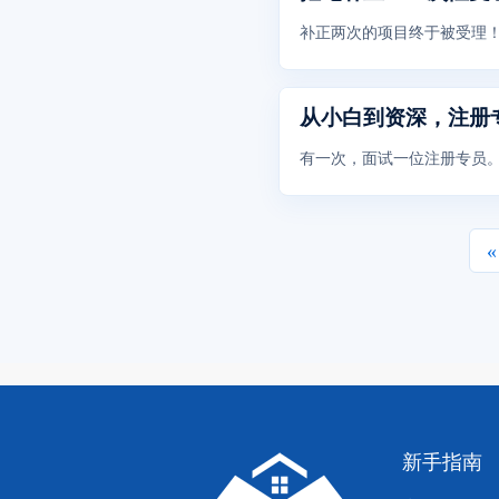
补正两次的项目终于被受理！
从小白到资深，注册
有一次，面试一位注册专员。
«
新手指南