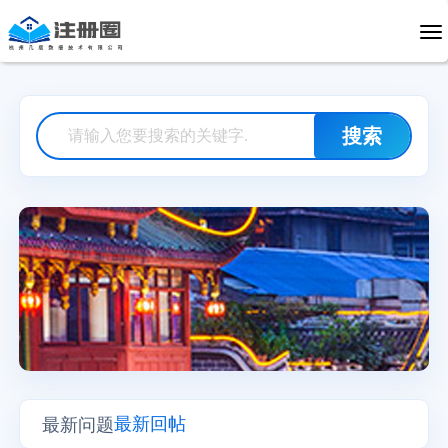
最新回帖
最新问题