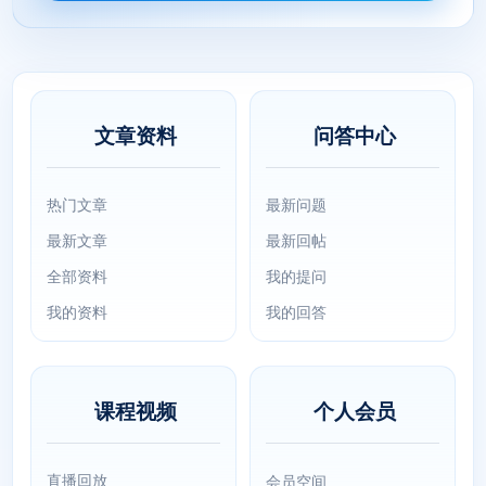
文章资料
问答中心
热门文章
最新问题
最新文章
最新回帖
全部资料
我的提问
我的资料
我的回答
课程视频
个人会员
直播回放
会员空间