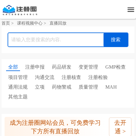
首页 >
课程视频中心 >
直播回放
全部
注册申报
药品研发
变更管理
GMP检查
项目管理
沟通交流
注册核查
注册检验
通用法规
立项
药物警戒
质量管理
MAH
其他主题
成为注册圈网站会员，可免费学习
去开
下方所有直播回放
通 >