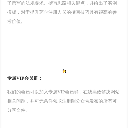
了撰写的法规要求、撰写思路和关键点，并给出了实例
模板，对于提升药企注册人员的撰写技巧具有很高的参
考价值。
专属VIP会员群：
我们的会员可以加入专属VIP会员群，在线高效解决网站
相关问题，并可无条件领取注册圈公众号发布的所有可
分享文件。