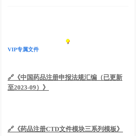
VIP专属文件
🔗《中国药品注册申报法规汇编（已更新
至2023-09）》
🔗《药品注册CTD文件模块三系列模板》