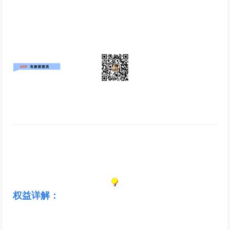
权益详解：