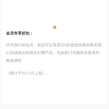
会员专享折扣：
作为我们的会员，您还可以享受以8折超低优惠价购买我
们后续推出的相关付费产品，包括热门书籍和全套系列
精选课程
（预计于10-11月上线）。