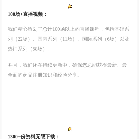
100
场
+
直播视频：
我们精心策划
了总计100场以上的直播课程，包括基础系
列（22场）、国内系列（11场）、国际系列（6场）以及
热门系列（58场）。
并且，我们还在持
续更新中，确保您总能获得最新、最
全面的药品注册知识和经验分享。
1300+份资料无限下载：