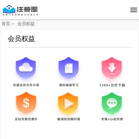
首页 >
会员权益
会员权益