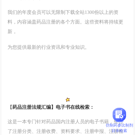
我们的年度会员可以无限制下载全站1300份以上的资
料，内容涵盖药品注册的各个方面。这些资料将持续更
新，
为您提供最新的行业资讯和专业知识。
【
药品注册法规汇编】电子书在线检索：
这是一本专门针对药品国内注册人员的电子书籍，整合
仿制药参比制剂
目录检索
了注册分类、注册收费、资料要求、注册申报、注册检