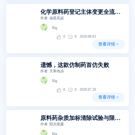
化学原料药登记主体变更全流程
作者: 福星高赵
解析
Big
0
0
2026.08.03
查看详情 >
遗憾，这款仿制药首仿失败
作者: 天寒地冻
Big
0
0
2026.07.29
查看详情 >
原料药杂质加标清除试验与限度
作者: 阳光雨露
制定— 基于风险的审评考量及合
规实施策略
Big