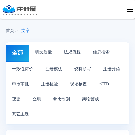
首页 >
文章
全部
研发质量
法规流程
信息检索
一致性评价
注册模板
资料撰写
注册分类
申报审批
注册检验
现场核查
eCTD
变更
立项
参比制剂
药物警戒
其它主题