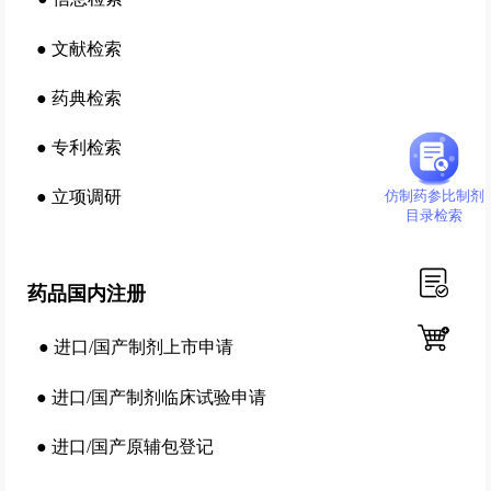
●
文献检索
●
药典检索
●
专利检索
●
立项调研
仿制药参比制剂
目录检索
药品国内注册
●
进口/国产制剂上市申请
●
进口/国产制剂临床试验申请
●
进口/国产原辅包登记