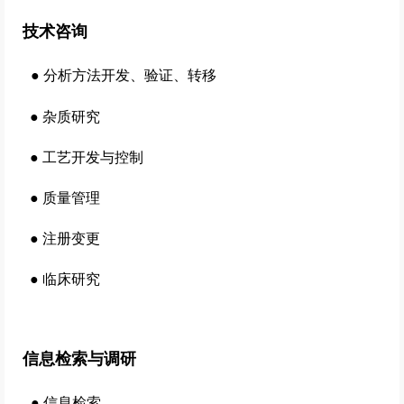
技术咨询
●
分析方法开发、验证、转移
●
杂质研究
●
工艺开发与控制
●
质量管理
●
注册变更
●
临床研究
信息检索与调研
●
信息检索