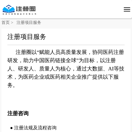
首页 >
注册项目服务
注册项目服务
注册圈以“赋能人员高质量发展，协同医药注册
研发，助力中国医药链接全球”为目标，以注册
人、研发人、质量人为核心，通过大数据、AI等技
术，为医药企业或医药相关企业推广提供以下服
务。
注册咨询
● 注册法规及流程咨询