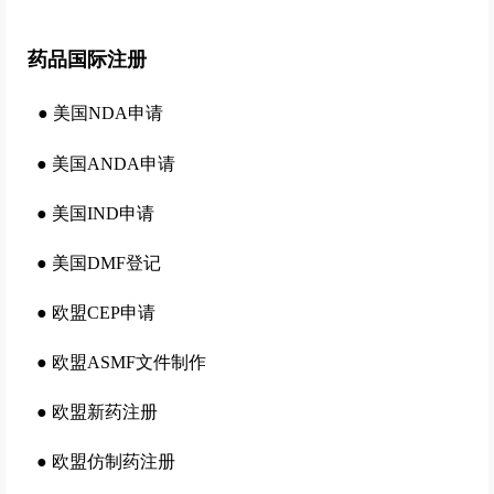
药品国际注册
●
美国NDA申请
●
美国ANDA申请
●
美国IND申请
●
美国DMF登记
●
欧盟CEP申请
●
欧盟ASMF文件制作
●
欧盟新药注册
●
欧盟仿制药注册