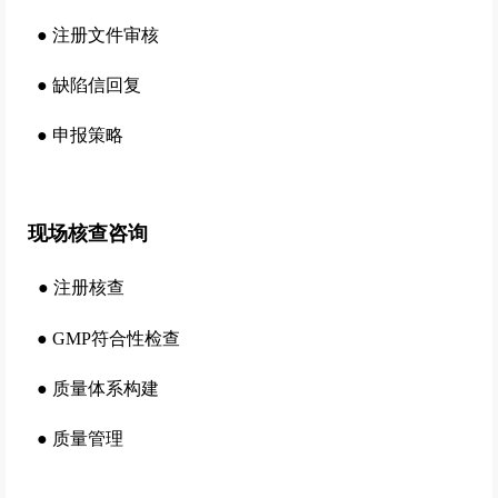
●
注册文件审核
●
缺陷信回复
●
申报策略
现场核查咨询
●
注册核查
●
GMP符合性检查
●
质量体系构建
●
质量管理