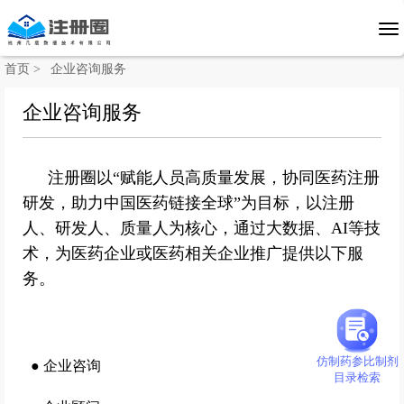
首页 >
企业咨询服务
企业咨询服务
注册圈以“赋能人员高质量发展，协同医药注册
研发，助力中国医药链接全球”为目标，以注册
人、研发人、质量人为核心，通过大数据、AI等技
术，为医药企业或医药相关企业推广提供以下服
务。
仿制药参比制剂
●
企业咨询
目录检索