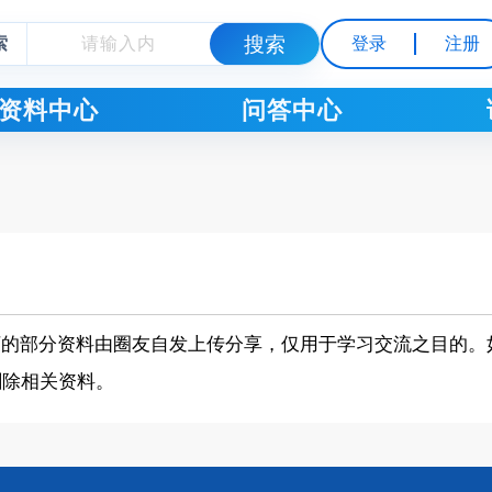
索
登录
注册
资料中心
问答中心
下的部分资料由圈友自发上传分享，仅用于学习交流之目的。
删除相关资料。