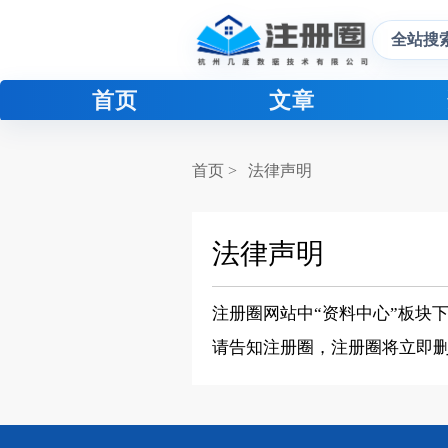
全站搜
首页
文章
首页 >
法律声明
法律声明
注册圈网站中“资料中心”板块
请告知注册圈，注册圈将立即