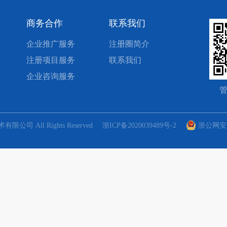
商务合作
联系我们
企业推广服务
注册圈简介
注册项目服务
联系我们
企业咨询服务
限公司 All Rights Reserved
浙ICP备2020039489号-2
浙公网安备 