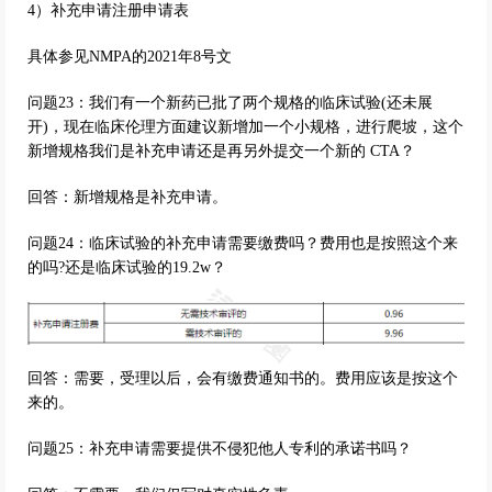
4）补充申请注册申请表
具体参见NMPA的2021年8号文
问题23：我们有一个新药已批了两个规格的临床试验(还未展
开)，现在临床伦理方面建议新增加一个小规格，进行爬坡，这个
新增规格我们是补充申请还是再另外提交一个新的 CTA？
回答：新增规格是补充申请。
问题24：临床试验的补充申请需要缴费吗？费用也是按照这个来
的吗?还是临床试验的19.2w？
回答：需要，受理以后，会有缴费通知书的。费用应该是按这个
来的。
问题25：补充申请需要提供不侵犯他人专利的承诺书吗？