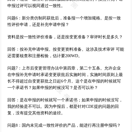
申报过评可以视同通过一致性。
问题6：新分类仿制药获批后，准备报一个增加规格。是按一致
性评价申请，还是补充申请申报？
资料是按一致性评价准备，还是按变更准备？审评时长是多久？
回答：按补充申请申报。按变更资料准备。这涉及技术审评 可能
还需要核查和注册检验，估计要200WD。
问题7：上市后变更管理办法中第四章，第二十五条。允许企业
在申报补充申请时承诺变更获批后实施时间，实施时间原则上最
长不得超过自变更获批之日起6个月。这个是在申报的时候就写
一个承诺书？如果申报的时候没写？是否可以补？
回答：是在申报的时候就写一个承诺书；如果申报的时候没写，
我的经验是不可以。因为申报后，都是针对CDE提的问题的回
复，没有提交其他资料的途径。
问题8：国内未完成一致性评价的产品，能进行再注册申报吗？