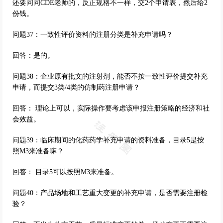
还要问问CDE老师的，反正规格不一样，交2个申请表，然后给2
份钱。
问题37：一致性评价资料的注册分类是补充申请吗？
回答：是的。
问题38：企业原有批文的注射剂，能否不按一致性评价提交补充
申请，而提交3类/4类的仿制药注册申请？
回答： 理论上可以，实际操作要考虑该申报注册策略的经济和社
会效益。
问题39：临床期间的化药药学补充申请的资料准备，目录5是按
照M3来准备嘛？
回答： 目录5可以按照M3来准备。
问题40：产品场地和工艺重大变更的补充申请，是否需要注册检
验？