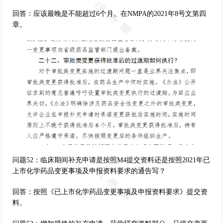
回答：应该最晚是不能超过6个月。在NMPA的2021年8号文第四
章。
问题52：临床期间补充申请是按照M4提交资料还是按照2021年已
上市化学药品变更事项及申报资料要求的通告写？
回答：按照《已上市化学药品变更事项及申报资料要求》提交资
料。