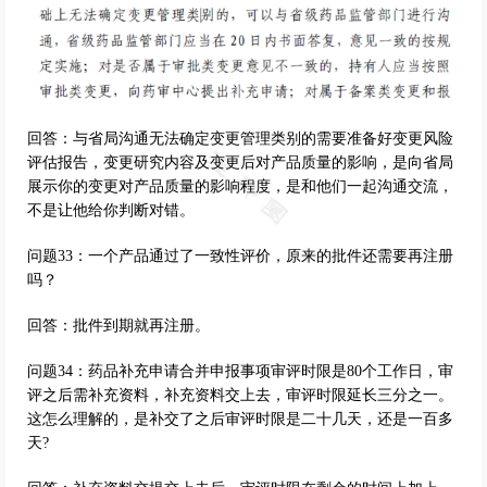
回答：与省局沟通无法确定变更管理类别的需要准备好变更风险
评估报告，变更研究内容及变更后对产品质量的影响，是向省局
展示你的变更对产品质量的影响程度，是和他们一起沟通交流，
不是让他给你判断对错。
问题33：一个产品通过了一致性评价，原来的批件还需要再注册
吗？
回答：批件到期就再注册。
问题34：药品补充申请合并申报事项审评时限是80个工作日，审
评之后需补充资料，补充资料交上去，审评时限延长三分之一。
这怎么理解的，是补交了之后审评时限是二十几天，还是一百多
天?