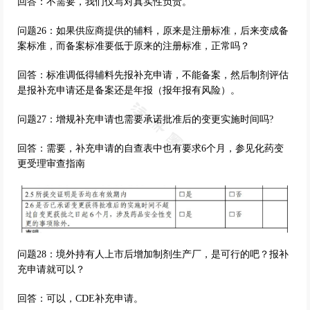
回答：不需要，我们仅写对真实性负责。
问题26：如果供应商提供的辅料，原来是注册标准，后来变成备
案标准，而备案标准要低于原来的注册标准，正常吗？
回答：标准调低得辅料先报补充申请，不能备案，然后制剂评估
是报补充申请还是备案还是年报（报年报有风险）。
问题27：增规补充申请也需要承诺批准后的变更实施时间吗?
回答：需要，补充申请的自查表中也有要求6个月，参见化药变
更受理审查指南
问题28：境外持有人上市后增加制剂生产厂，是可行的吧？报补
充申请就可以？
回答：可以，CDE补充申请。