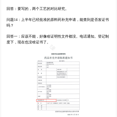
回答：要写的，两个工艺的对比研究。
问题14：上半年已经批准的原料药补充申请，能查到是否发证书
吗？
回答一：应该不能，好像啥证明性文件都没。电话通知。登记制
度下，现在也没啥证书了。