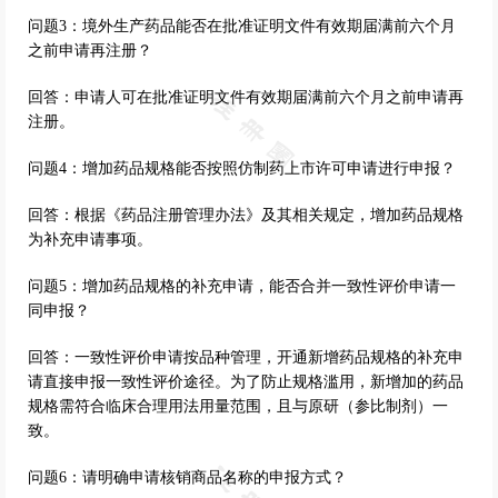
问题3：境外生产药品能否在批准证明文件有效期届满前六个月
之前申请再注册？
回答：申请人可在批准证明文件有效期届满前六个月之前申请再
注册。
问题4：增加药品规格能否按照仿制药上市许可申请进行申报？
回答：根据《药品注册管理办法》及其相关规定，增加药品规格
为补充申请事项。
问题5：增加药品规格的补充申请，能否合并一致性评价申请一
同申报？
回答：一致性评价申请按品种管理，开通新增药品规格的补充申
请直接申报一致性评价途径。为了防止规格滥用，新增加的药品
规格需符合临床合理用法用量范围，且与原研（参比制剂）一
致。
问题6：请明确申请核销商品名称的申报方式？