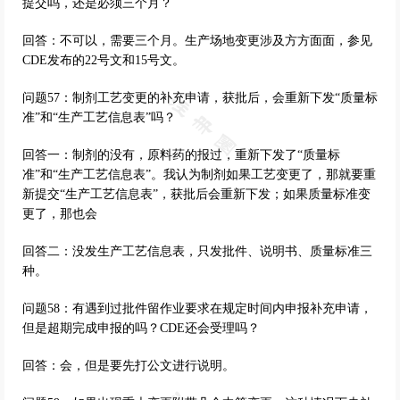
提交吗，还是必须三个月？
回答：不可以，需要三个月。生产场地变更涉及方方面面，参见
CDE发布的22号文和15号文。
问题57：制剂工艺变更的补充申请，获批后，会重新下发“质量标
准”和“生产工艺信息表”吗？
回答一：制剂的没有，原料药的报过，重新下发了“质量标
准”和“生产工艺信息表”。我认为制剂如果工艺变更了，那就要重
新提交“生产工艺信息表”，获批后会重新下发；如果质量标准变
更了，那也会
回答二：没发生产工艺信息表，只发批件、说明书、质量标准三
种。
问题58：有遇到过批件留作业要求在规定时间内申报补充申请，
但是超期完成申报的吗？CDE还会受理吗？
回答：会，但是要先打公文进行说明。