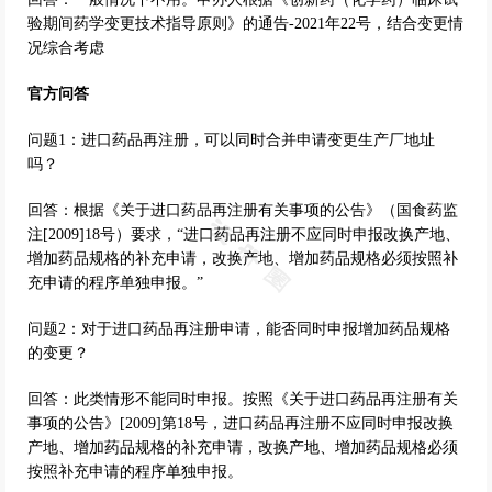
验期间药学变更技术指导原则》的通告-2021年22号，结合变更情
况综合考虑
官方问答
问题1：进口药品再注册，可以同时合并申请变更生产厂地址
吗？
回答：根据《关于进口药品再注册有关事项的公告》（国食药监
注[2009]18号）要求，“进口药品再注册不应同时申报改换产地、
增加药品规格的补充申请，改换产地、增加药品规格必须按照补
充申请的程序单独申报。”
问题2：对于进口药品再注册申请，能否同时申报增加药品规格
的变更？
回答：此类情形不能同时申报。按照《关于进口药品再注册有关
事项的公告》[2009]第18号，进口药品再注册不应同时申报改换
产地、增加药品规格的补充申请，改换产地、增加药品规格必须
按照补充申请的程序单独申报。