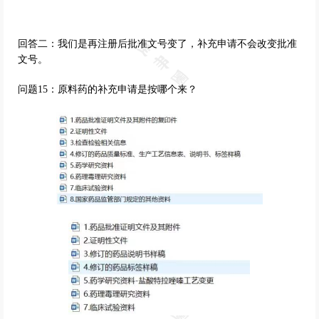
回答二：我们是再注册后批准文号变了，补充申请不会改变批准
文号。
问题15：原料药的补充申请是按哪个来？