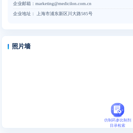
企业邮箱：marketing@medicilon.com.cn
企业地址： 上海市浦东新区川大路585号
照片墙
仿制药参比制剂
目录检索