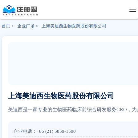
首页 >
企业广场 >
上海美迪西生物医药股份有限公司
上海美迪西生物医药股份有限公司
美迪西是一家专业的生物医药临床前综合研发服务CRO，
企业电话：+86 (21) 5859-1500