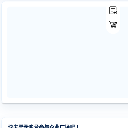
快去登录账号参与企业广场吧！