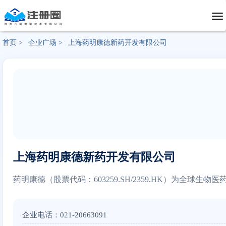
首页 >
企业广场 >
上海药明康德新药开发有限公司
上海药明康德新药开发有限公司
药明康德（股票代码：603259.SH/2359.HK）
企业电话：021-20663091