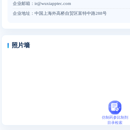
企业邮箱：ir@wuxiapptec.com
企业地址：中国上海外高桥自贸区富特中路288号
照片墙
仿制药参比制剂
目录检索