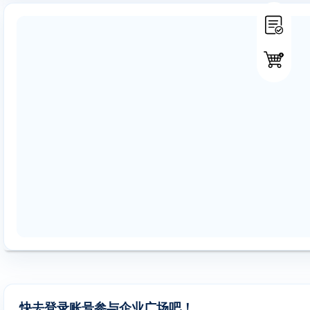
快去登录账号参与企业广场吧！