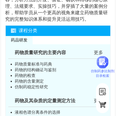
理、法规要求、实操技巧，并穿插了大量的案例分
析，帮助学员从一个更高的视角来建立药物质量研
究的完整知识体系和提升灵活运用技巧。
课程分类
药品研发
药物质量研究的主要内容
更多
药物质量标准与药典
药物的结构确证与鉴别
仿制药参比制剂
药物的检查
目录检索
药物的含量测定
仿制药稳定性研究
药物及其杂质的定量测定方法
更多
液相色谱分离条件的选择