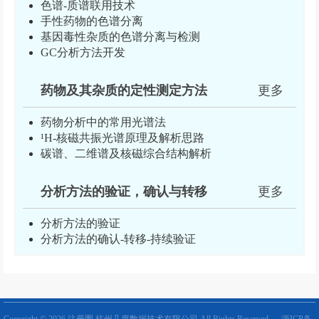
色谱-质谱联用技术
手性药物的色谱分离
基因毒性杂质的色谱分离与检测
GC分析方法开发
药物及其杂质的定性测定方法
更多
药物分析中的常用光谱法
¹H-核磁共振光谱原理及解析思路
碳谱、二维谱及核磁综合结构解析
分析方法的验证，确认与转移
更多
分析方法的验证
分析方法的确认-转移-持续验证
Copyright © 2026 注册圈 杭州几度数据技术有限公司 All Rights Reserved
浙ICP备