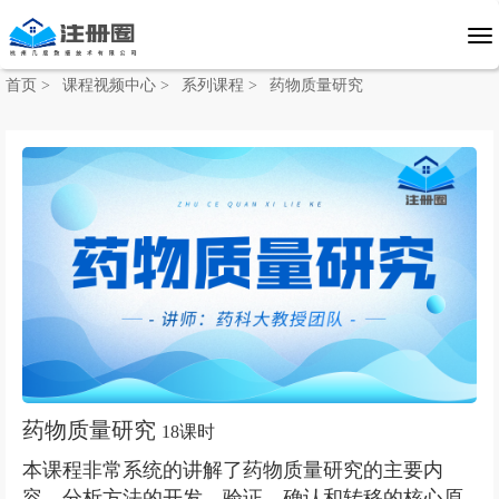
首页 >
课程视频中心 >
系列课程 >
药物质量研究
药物质量研究
18课时
本课程非常系统的讲解了药物质量研究的主要内
容，分析方法的开发、验证、确认和转移的核心原