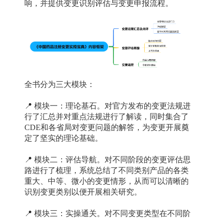
响，并提供变更识别评估与变更申报流程。
全书分为三大模块：
📍 模块一：理论基石。
对官方发布的变更法规进
行了汇总并对重点法规进行了解读，同时集合了
CDE和各省局对变更问题的解答，为变更开展奠
定了坚实的理论基础。
📍 模块二：评估导航。
对不同阶段的变更评估思
路进行了梳理，系统总结了不同类别产品的各类
重大、中等、微小的变更情形，从而可以清晰的
识别变更类别以便开展相关研究。
📍 模块三：实操通关。
对不同变更类型在不同阶