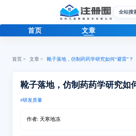
全站搜
首页
文章
首页 >
文章 >
靴子落地，仿制药药学研究如何“避雷”？
靴子落地，仿制药药学研究如何
#研发质量
作者: 天寒地冻