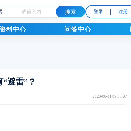
索
登录
注册
资料中心
问答中心
“避雷”？
2026-06-01 09:08:07