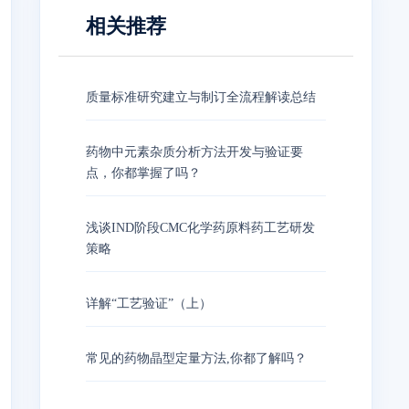
相关推荐
质量标准研究建立与制订全流程解读总结
药物中元素杂质分析方法开发与验证要
点，你都掌握了吗？
浅谈IND阶段CMC化学药原料药工艺研发
策略
详解“工艺验证”（上）
常见的药物晶型定量方法,你都了解吗？