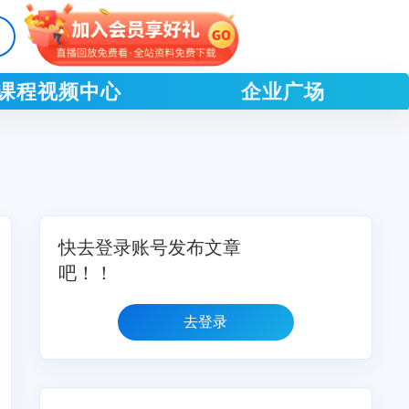
课程视频中心
企业广场
快去登录账号发布文章
吧！！
去登录